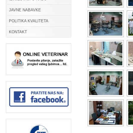
JAVNE NABAVKE
POLITIKA KVALITETA
KONTAKT